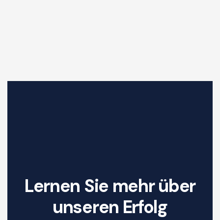
Lernen Sie mehr über
unseren Erfolg