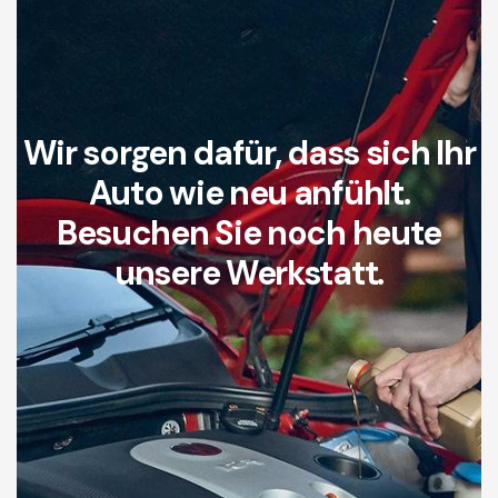
Wir sorgen dafür, dass sich Ihr
Auto wie neu anfühlt.
Besuchen Sie noch heute
unsere Werkstatt.