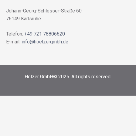
Johann-Georg-Schlosser-Straße 60
76149 Karlsruhe
Telefon:
+49 721 78806620
E-mail:
info@hoelzergmbh.de
Hölzer GmbH© 2025. All rights reserved.