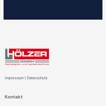
Impressum
|
Datenschutz
Kontakt